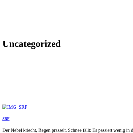
Uncategorized
SRF
Der Nebel kriecht, Regen prasselt, Schnee fällt: Es passiert wenig i