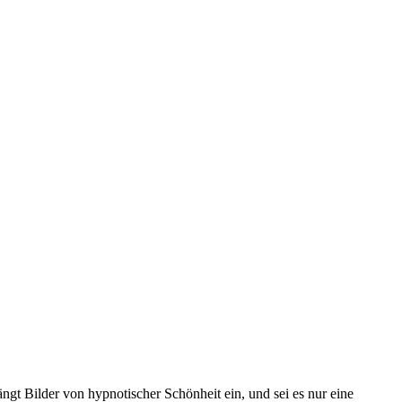
ngt Bilder von hypnotischer Schönheit ein, und sei es nur eine