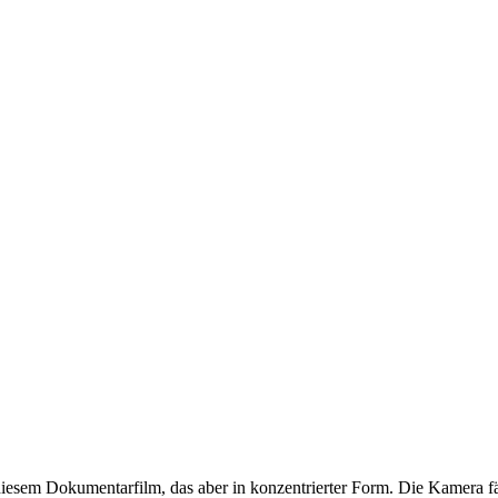
n diesem Dokumentarfilm, das aber in konzentrierter Form. Die Kamera fä